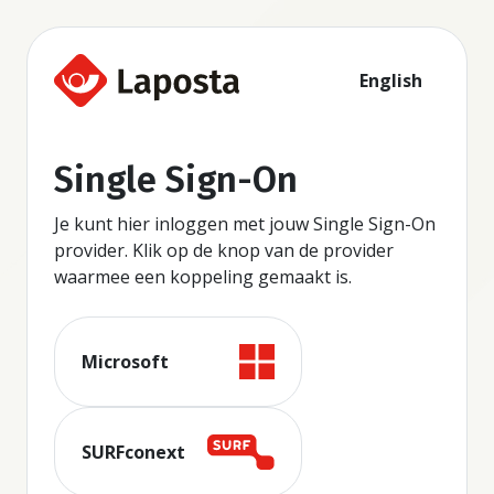
English
Single Sign-On
Je kunt hier inloggen met jouw Single Sign-On
provider. Klik op de knop van de provider
waarmee een koppeling gemaakt is.
Microsoft
SURFconext