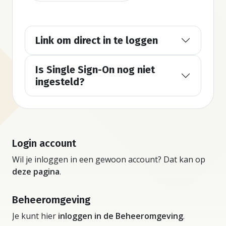
Link om direct in te loggen
Is Single Sign-On nog niet
ingesteld?
Login account
Wil je inloggen in een gewoon account? Dat kan op
deze pagina
.
Beheeromgeving
Je kunt hier
inloggen in de Beheeromgeving
.